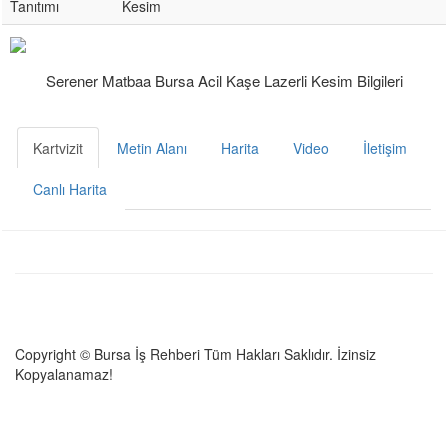
Tanıtımı
Kesim
Serener Matbaa Bursa Acil Kaşe Lazerli Kesim Bilgileri
Kartvizit
Metin Alanı
Harita
Video
İletişim
Canlı Harita
Copyright © Bursa İş Rehberi Tüm Hakları Saklıdır. İzinsiz
Kopyalanamaz!