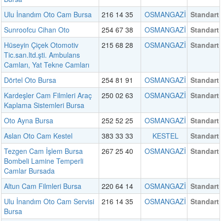
Ulu İnandım Oto Cam Bursa
216 14 35
OSMANGAZİ
Standart
Sunroofcu Cihan Oto
254 67 38
OSMANGAZİ
Standart
Hüseyin Çiçek Otomotiv
215 68 28
OSMANGAZİ
Standart
Tic.san.ltd.şti. Ambulans
Camları, Yat Tekne Camları
Dörtel Oto Bursa
254 81 91
OSMANGAZİ
Standart
Kardeşler Cam Filmleri Araç
250 02 63
OSMANGAZİ
Standart
Kaplama Sistemleri Bursa
Oto Ayna Bursa
252 52 25
OSMANGAZİ
Standart
Aslan Oto Cam Kestel
383 33 33
KESTEL
Standart
Tezgen Cam İşlem Bursa
267 25 40
OSMANGAZİ
Standart
Bombeli Lamine Temperli
Camlar Bursada
Altun Cam Filmleri Bursa
220 64 14
OSMANGAZİ
Standart
Ulu İnandım Oto Cam Servisi
216 14 35
OSMANGAZİ
Standart
Bursa