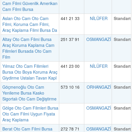
Cam Filmi Güvenlik Amerikan
Cam Filmi Bursa
Aslan Oto Cam Oto Cam
441 21 33
NİLÜFER
Standart
Filmi, Koruma Cam Filmi,
Araç Kaplama Filmi Bursa Da
Altay Oto Cam Filmi Bursa
251 37 91
OSMANGAZİ
Standart
Araç Koruma Kaplama Cam
Filimleri Bursada Oto Cam
Film
Yılmaz Oto Cam Filimleri
441 23 00
NİLÜFER
Standart
Bursa Oto Boya Koruma Araç
Giydirme Ustaları Tavan Kapl
Göçmenoğlu Oto Cam
573 10 16
ORHANGAZİ
Standart
Yenileme Bursa Kasko
Sigortalı Oto Cam Değiştirme
Gölge Oto Cam Filmleri Bursa
OSMANGAZİ
Standart
Oto Cam Filmi Uygun Fiyata
Araç Kaplama
Berat Oto Cam Filmi Bursa
272 78 71
OSMANGAZİ
Standart