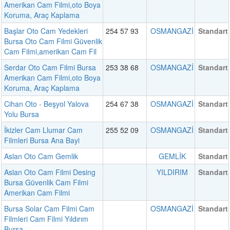
Amerikan Cam Filmi,oto Boya
Koruma, Araç Kaplama
Başlar Oto Cam Yedekleri
254 57 93
OSMANGAZİ
Standart
Bursa Oto Cam Filmi Güvenlik
Cam Filmi,amerikan Cam Fil
Serdar Oto Cam Filmi Bursa
253 38 68
OSMANGAZİ
Standart
Amerikan Cam Filmi,oto Boya
Koruma, Araç Kaplama
Cihan Oto - Beşyol Yalova
254 67 38
OSMANGAZİ
Standart
Yolu Bursa
İkizler Cam Llumar Cam
255 52 09
OSMANGAZİ
Standart
Filmleri Bursa Ana Bayi
Aslan Oto Cam Gemlik
GEMLİK
Standart
Aslan Oto Cam Filmi Desing
YILDIRIM
Standart
Bursa Güvenlik Cam Filmi
Amerikan Cam Filmi
Bursa Solar Cam Filmi Cam
OSMANGAZİ
Standart
Filmleri Cam Filmi Yıldırım
Bursa