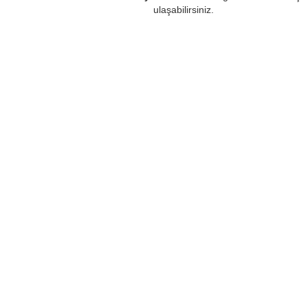
ulaşabilirsiniz.