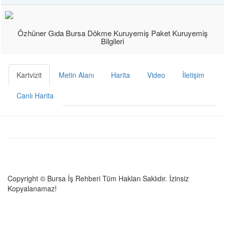
Özhüner Gıda Bursa Dökme Kuruyemiş Paket Kuruyemiş
Bilgileri
Kartvizit
Metin Alanı
Harita
Video
İletişim
Canlı Harita
Copyright © Bursa İş Rehberi Tüm Hakları Saklıdır. İzinsiz
Kopyalanamaz!