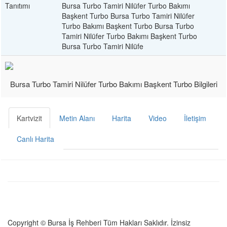
Tanıtımı
Bursa Turbo Tamiri Nilüfer Turbo Bakımı
Başkent Turbo Bursa Turbo Tamiri Nilüfer
Turbo Bakımı Başkent Turbo Bursa Turbo
Tamiri Nilüfer Turbo Bakımı Başkent Turbo
Bursa Turbo Tamiri Nilüfe
Bursa Turbo Tamiri Nilüfer Turbo Bakımı Başkent Turbo Bilgileri
Kartvizit
Metin Alanı
Harita
Video
İletişim
Canlı Harita
Copyright © Bursa İş Rehberi Tüm Hakları Saklıdır. İzinsiz